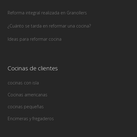
Reforma integral realizada en Granollers
¿Cuánto se tarda en reformar una cocina?
Ideas para reformar cocina
Cocinas de clientes
cocinas con isla
Cocinas americanas
cocinas pequeñas
Encimeras y fregaderos