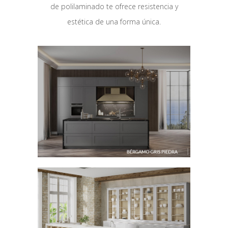
de polilaminado te ofrece resistencia y
estética de una forma única.