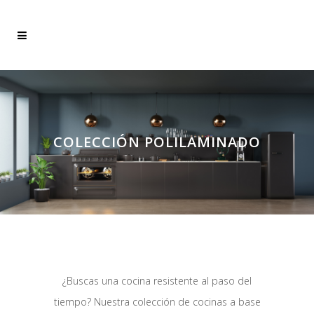
COLECCIÓN POLILAMINADO
¿Buscas una cocina resistente al paso del
tiempo? Nuestra colección de cocinas a base