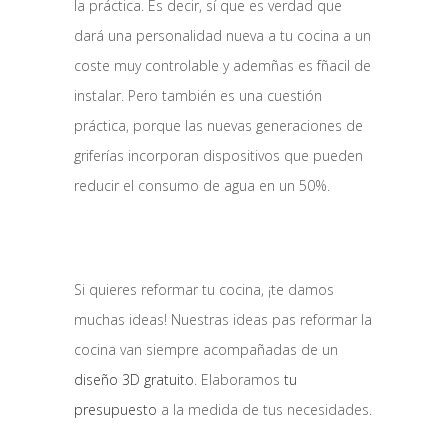
la práctica. Es decir, sí que es verdad que
dará una personalidad nueva a tu cocina a un
coste muy controlable y ademñas es fñacil de
instalar. Pero también es una cuestión
práctica, porque las nuevas generaciones de
griferías incorporan dispositivos que pueden
reducir el consumo de agua en un 50%.
Si quieres reformar tu cocina, ¡te damos
muchas ideas! Nuestras ideas pas reformar la
cocina van siempre acompañadas de un
diseño 3D gratuito
. Elaboramos
tu
presupuesto
a la medida de tus necesidades.