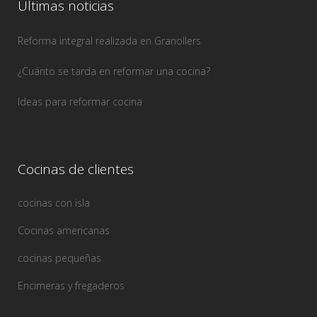
Últimas noticias
Reforma integral realizada en Granollers
¿Cuánto se tarda en reformar una cocina?
Ideas para reformar cocina
Cocinas de clientes
cocinas con isla
Cocinas americanas
cocinas pequeñas
Encimeras y fregaderos