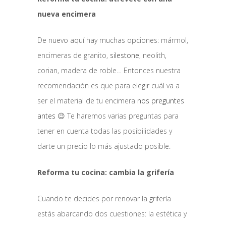
nueva encimera
De nuevo aquí hay muchas opciones: mármol,
encimeras de granito,
silestone
, neolith,
corian, madera de roble… Entonces nuestra
recomendación es que para elegir cuál va a
ser el material de tu encimera
nos preguntes
antes
😉 Te haremos varias preguntas para
tener en cuenta todas las posibilidades y
darte un precio lo más ajustado posible.
Reforma tu cocina: cambia la grifería
Cuando te decides por renovar la grifería
estás abarcando dos cuestiones: la estética y