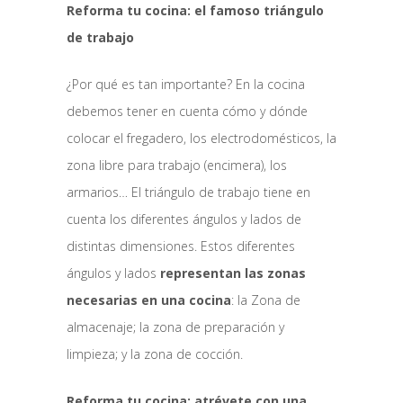
Reforma tu cocina: el famoso triángulo
de trabajo
¿Por qué es tan importante? En la cocina
debemos tener en cuenta cómo y dónde
colocar el fregadero, los electrodomésticos, la
zona libre para trabajo (encimera), los
armarios… El triángulo de trabajo tiene en
cuenta los diferentes ángulos y lados de
distintas dimensiones. Estos diferentes
ángulos y lados
representan las zonas
necesarias en una cocina
: la Zona de
almacenaje; la zona de preparación y
limpieza; y la zona de cocción.
Reforma tu cocina: atrévete con una