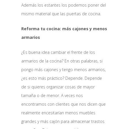
Además los estantes los podemos poner del
mismo material que las puertas de cocina.
Reforma tu cocina: más cajones y menos
armarios
¿Es buena idea cambiar el frente de los
armarios de la cocina? En otras palabras, si
pongo más cajones y tengo menos armarios,
¿es esto más práctico? Depende. Depende
de si quieres organizar cosas de mayor
tamaña o de menor. A veces nos
encontramos con clientes que nos dicen que
realmente encesitarían menos muebles
grandes y más cajón para almacenar trastos