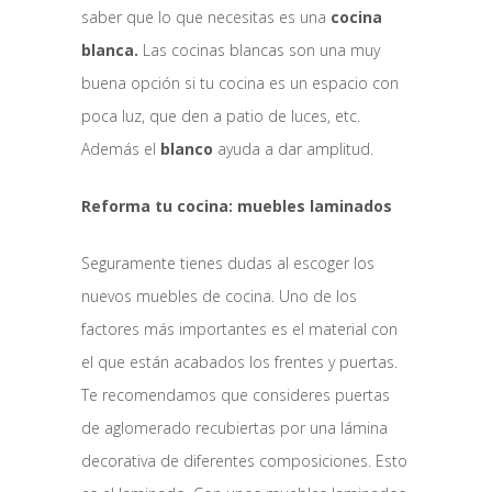
saber que lo que necesitas es una
cocina
blanca.
Las cocinas blancas son una muy
buena opción si tu cocina es un espacio con
poca luz, que den a patio de luces, etc.
Además el
blanco
ayuda a dar amplitud.
Reforma tu cocina: muebles laminados
Seguramente tienes dudas al escoger los
nuevos muebles de cocina. Uno de los
factores más importantes es el material con
el que están acabados los frentes y puertas.
Te recomendamos que consideres puertas
de aglomerado recubiertas por una lámina
decorativa de diferentes composiciones. Esto