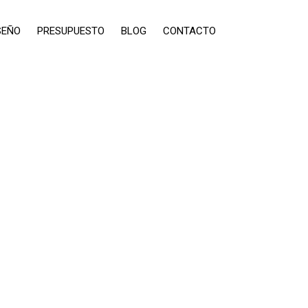
SEÑO
PRESUPUESTO
BLOG
CONTACTO