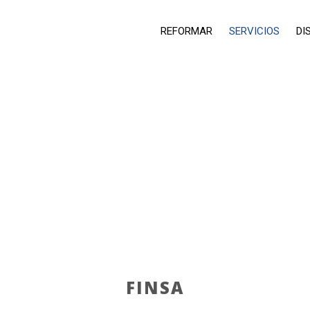
REFORMAR
SERVICIOS
DI
PARQUET
FINSA