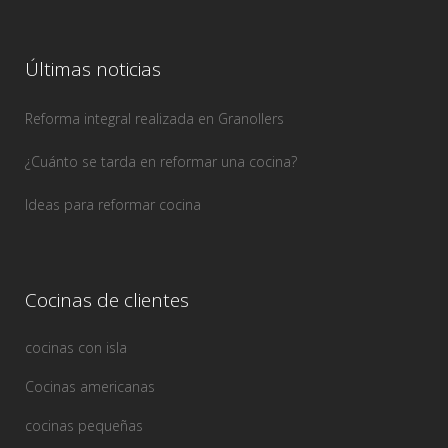
Últimas noticias
Reforma integral realizada en Granollers
¿Cuánto se tarda en reformar una cocina?
Ideas para reformar cocina
Cocinas de clientes
cocinas con isla
Cocinas americanas
cocinas pequeñas