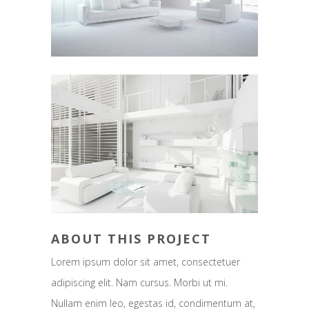
ABOUT THIS PROJECT
Lorem ipsum dolor sit amet, consectetuer
adipiscing elit. Nam cursus. Morbi ut mi.
Nullam enim leo, egestas id, condimentum at,