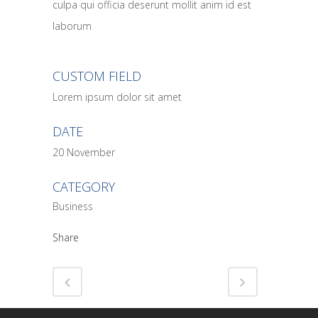
culpa qui officia deserunt mollit anim id est
laborum
CUSTOM FIELD
Lorem ipsum dolor sit amet
DATE
20 November
CATEGORY
Business
Share